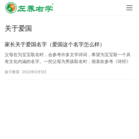
关于爱国
家长关于爱国名字（爱国这个名字怎么样）
父母在为宝宝取名时，会参考许多文学诗词，希望为宝宝取一个具
有文化内涵的名字。一些父母为男孩取名时，很喜欢参考《诗经》
和《楚辞》，因为这两本诗集不仅具有文学内涵，还具有诗歌的现
孩子教育
2022年5月5日
实与浪…