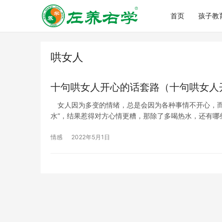
首页
孩子教
哄女人
十句哄女人开心的话套路（十句哄女人
女人因为多变的情绪，总是会因为各种事情不开心，而
水”，结果惹得对方心情更糟，那除了多喝热水，还有哪
情感
2022年5月1日