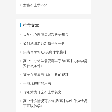
女孩不上学vlog
推荐文章
大学生心理健康课程改进建议
如何感谢老师对孩子玩手机_
头痛休学坏处(头痛休学脑科)
高中生办休学需要哪些手续(高中办休学需
要什么条件)
孩子在家看电视玩手机的视频
一般现在时的用法
你刚才为什么不上学英文
高中什么情况可以停课(高中学生什么情况
下可以休学)