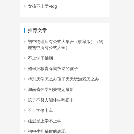
女孩不上学vlog
推荐文章
初中物理所有公式大集合（收藏版）（物
理初中所有公式大全）
不上学了抽烟
如何拯救青春期叛逆的孩子
特别厌学怎么办孩子天天玩游戏怎么办
湖南省休学相关规定最新
孩子不努力能休学吗初中
不上学修卡车
延迟是上学不上学
初中生抑郁症的表现