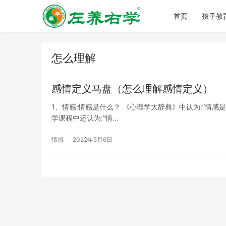
首页
孩子教
怎么理解
感情定义马盘（怎么理解感情定义）
1、情感:情感是什么？ 《心理学大辞典》中认为:”情
学课程中还认为:”情…
情感
2022年5月6日