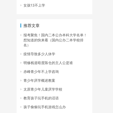
女孩13不上学
推荐文章
报考聚焦！国内二本公办本科大学名单！
想知道的快来看（国内公办二本学校排
名）
疫情导致多少人休学
明修栈道暗度陈仓的主人公是谁
赤峰青少年不上学咨询
青少年厌学概述教案
太原青少年儿童厌学学校
教育孩子玩手机的话语
孩子偷偷玩手机游戏怎么办