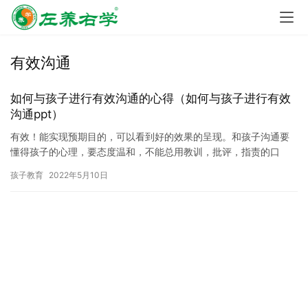
有效沟通
如何与孩子进行有效沟通的心得（如何与孩子进行有效
沟通ppt）
有效！能实现预期目的，可以看到好的效果的呈现。和孩子沟通要
懂得孩子的心理，要态度温和，不能总用教训，批评，指责的口
吻。对孩子来说这根本不是沟通，而是命令。往往这样的对话会让
孩子教育
2022年5月10日
孩子极其…