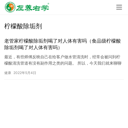
柠檬酸除垢剂
老管家柠檬酸除垢剂喝了对人体有害吗（食品级柠檬酸
除垢剂喝了对人体有害吗）
最近，有些师傅反映自己在给客户做水管清洗时，经常会被问到柠
檬酸清洗管道有没有副作用之类的问题。 所以，今天我们就来聊聊
柠檬酸在清洗中发挥的作用以及安全性怎么样。 其实在我们日常生
健康
2022年5月4日
活…