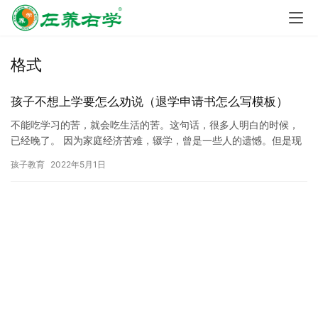
格式
孩子不想上学要怎么劝说（退学申请书怎么写模板）
不能吃学习的苦，就会吃生活的苦。这句话，很多人明白的时候，
已经晚了。 因为家庭经济苦难，辍学，曾是一些人的遗憾。但是现
在，很多家庭都慢慢富裕了起来，孩子的读书问题已经不是什么难
孩子教育
2022年5月1日
事。…