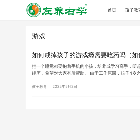
首页
孩子教
游戏
如何戒掉孩子的游戏瘾需要吃药吗（如
把一个睡觉都要抱着手机的小孩，培养成学习高手，听起
经历，希望对大家有所帮助。 由于工作原因，孩子4岁
孩子教育
2022年5月2日