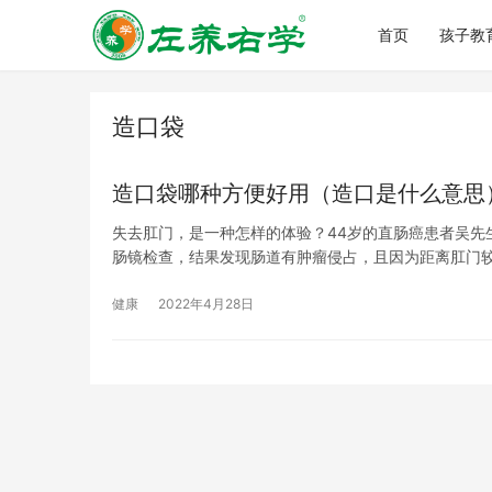
首页
孩子教
造口袋
造口袋哪种方便好用（造口是什么意思
失去肛门，是一种怎样的体验？44岁的直肠癌患者吴先生
肠镜检查，结果发现肠道有肿瘤侵占，且因为距离肛门
健康
2022年4月28日