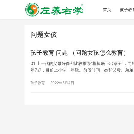
首页
孩子教
问题女孩
孩子教育 问题 （问题女孩怎么教育）
01 上一代的父母好像都比较推崇“棍棒底下出孝子”，
年7岁，目前上小学一年级。前段时间，她和父母、弟弟
孩子教育
2022年5月4日