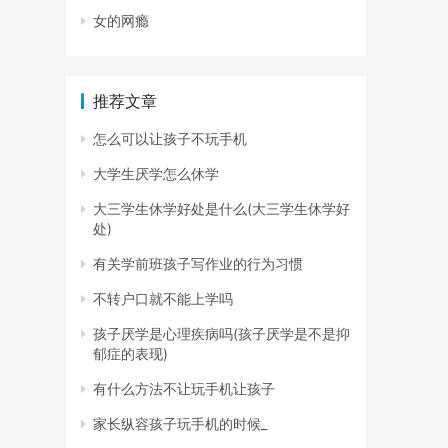
女的网瘾
推荐文章
怎么可以让孩子不玩手机
大学生厌学怎么休学
大三学生休学好处是什么(大三学生休学好
处)
有关学前班孩子写作业的行为习惯
不转户口就不能上学吗
孩子厌学是心理疾病吗(孩子厌学是不是抑
郁症的表现)
有什么方法不让玩手机让孩子
家长纵容孩子玩手机的时候_