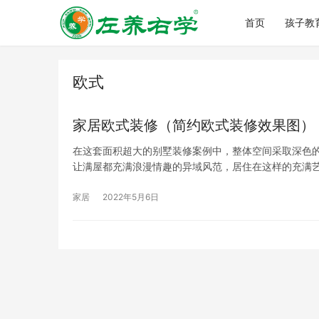
首页
孩子教
欧式
家居欧式装修（简约欧式装修效果图）
在这套面积超大的别墅装修案例中，整体空间采取深色
让满屋都充满浪漫情趣的异域风范，居住在这样的充满
家居
2022年5月6日