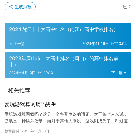
生成海报
0
2024内江市十大高中排名（内江市高中学校排名）
上一篇
2024年4月19日 上午10:04
2023年唐山市十大高中排名（唐山市的高中排名前
十）
2024年4月19日 上午10:10
下一篇
相关推荐
爱玩游戏算网瘾吗男生
爱玩游戏算网瘾吗？这是一个备受争议的话题。对于某些人来说，
游戏是一种娱乐活动，而对于其他人来说，游戏则成为了一种过度
的消费习惯，甚至成为了网瘾的一种表现。 对于爱玩游戏的男生来
教育百科
2025年11月28日
说，…