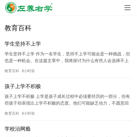
教育百科
学生坚持不上学
学生坚持不上学 作为一名学生，坚持不上学可能会是一种挑战，但
也是一种机会。在这篇文章中，我将探讨为什么有些人会选择不上
学，以及他们可能面临的困难和后果。 有些人选择不上学是因为他
教育百科
8小时前
们…
孩子上学不积极
孩子上学不积极 上学是孩子成长过程中必须要经历的一部分，但有
些孩子却表现出上学不积极的态度。他们可能缺乏动力，不愿意回
答问题，或者经常请假。对于这种情况，家长和老师都感到非常困
教育百科
8小时前
惑，…
学校治网瘾