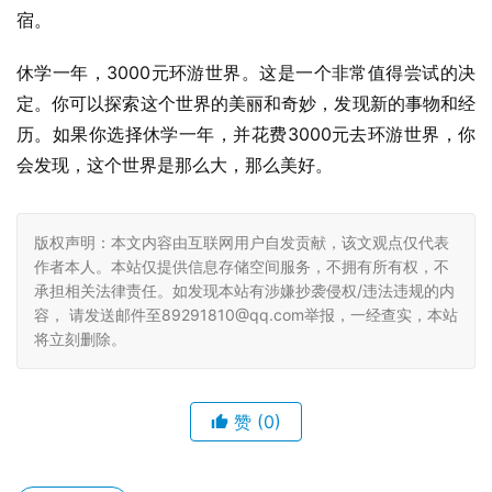
宿。
休学一年，3000元环游世界。这是一个非常值得尝试的决
定。你可以探索这个世界的美丽和奇妙，发现新的事物和经
历。如果你选择休学一年，并花费3000元去环游世界，你
会发现，这个世界是那么大，那么美好。
版权声明：本文内容由互联网用户自发贡献，该文观点仅代表
作者本人。本站仅提供信息存储空间服务，不拥有所有权，不
承担相关法律责任。如发现本站有涉嫌抄袭侵权/违法违规的内
容， 请发送邮件至89291810@qq.com举报，一经查实，本站
将立刻删除。
赞
(0)