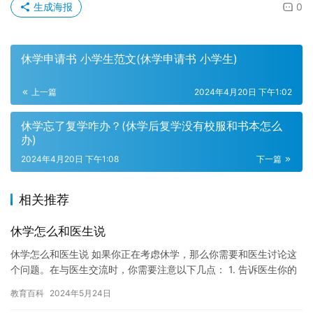
生成海报
0
休学申请书 小学生范文(休学申请书 小学生)
上一篇
2024年4月20日 下午1:02
休学忘了复学咋办？(休学后复学没有校服和书本怎么
办)
2024年4月20日 下午1:08
下一篇
相关推荐
休学怎么和医生说
休学怎么和医生说 如果你正在考虑休学，那么你需要和医生讨论这
个问题。在与医生交流时，你需要注意以下几点： 1. 告诉医生你的
决定：在开始讨论之前，你需要告诉医生你的决定，即你打算休…
教育百科
2024年5月24日