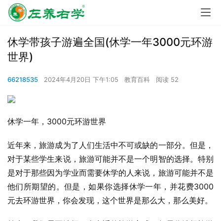
休学带孩子游遍全国(休学一年3000元环游
世界)
66218535
2024年4月20日 下午1:05
教育百科
阅读 52
休学一年，3000元环游世界
近年来，旅游成为了人们生活中不可或缺的一部分。但是，
对于某些学生来说，旅游可能并不是一个明智的选择。特别
是对于那些因为学业而需要休学的人来说，旅游可能并不是
他们所期望的。但是，如果你选择休学一年，并花费3000
元去环游世界，你会发现，这个世界是那么大，那么美好。