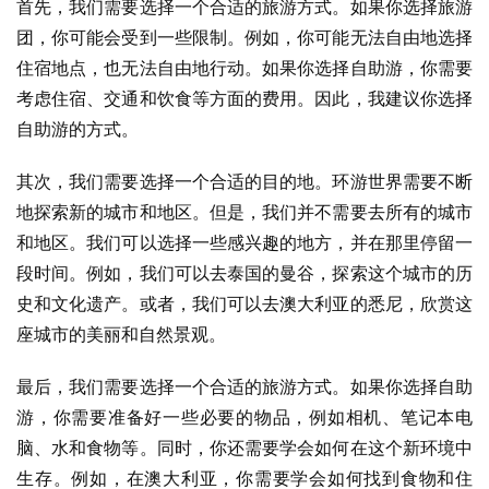
首先，我们需要选择一个合适的旅游方式。如果你选择旅游
团，你可能会受到一些限制。例如，你可能无法自由地选择
住宿地点，也无法自由地行动。如果你选择自助游，你需要
考虑住宿、交通和饮食等方面的费用。因此，我建议你选择
自助游的方式。
其次，我们需要选择一个合适的目的地。环游世界需要不断
地探索新的城市和地区。但是，我们并不需要去所有的城市
和地区。我们可以选择一些感兴趣的地方，并在那里停留一
段时间。例如，我们可以去泰国的曼谷，探索这个城市的历
史和文化遗产。或者，我们可以去澳大利亚的悉尼，欣赏这
座城市的美丽和自然景观。
最后，我们需要选择一个合适的旅游方式。如果你选择自助
游，你需要准备好一些必要的物品，例如相机、笔记本电
脑、水和食物等。同时，你还需要学会如何在这个新环境中
生存。例如，在澳大利亚，你需要学会如何找到食物和住