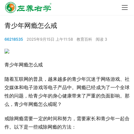
青少年网瘾怎么戒
66218535
2025年9月15日 上午11:58
教育百科
阅读 3
青少年网瘾怎么戒
随着互联网的普及，越来越多的青少年沉迷于网络游戏、社
交媒体和电子游戏等电子产品中。网瘾已经成为了一个全球
性的问题，给青少年的身心健康带来了严重的负面影响。那
么，青少年网瘾怎么戒呢？
戒除网瘾需要一定的时间和努力，需要家长和青少年一起合
作。以下是一些戒除网瘾的方法：