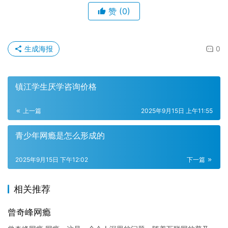
赞
(0)
生成海报
0
镇江学生厌学咨询价格
上一篇
2025年9月15日 上午11:55
青少年网瘾是怎么形成的
2025年9月15日 下午12:02
下一篇
相关推荐
曾奇峰网瘾