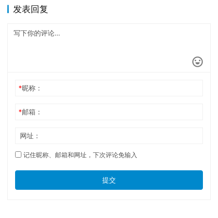
发表回复
*
昵称：
*
邮箱：
网址：
记住昵称、邮箱和网址，下次评论免输入
提交