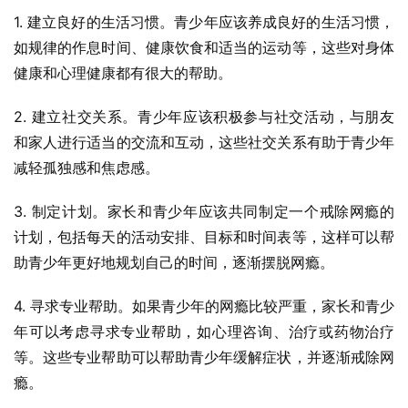
1. 建立良好的生活习惯。青少年应该养成良好的生活习惯，
如规律的作息时间、健康饮食和适当的运动等，这些对身体
健康和心理健康都有很大的帮助。
2. 建立社交关系。青少年应该积极参与社交活动，与朋友
和家人进行适当的交流和互动，这些社交关系有助于青少年
减轻孤独感和焦虑感。
3. 制定计划。家长和青少年应该共同制定一个戒除网瘾的
计划，包括每天的活动安排、目标和时间表等，这样可以帮
助青少年更好地规划自己的时间，逐渐摆脱网瘾。
4. 寻求专业帮助。如果青少年的网瘾比较严重，家长和青少
年可以考虑寻求专业帮助，如心理咨询、治疗或药物治疗
等。这些专业帮助可以帮助青少年缓解症状，并逐渐戒除网
瘾。