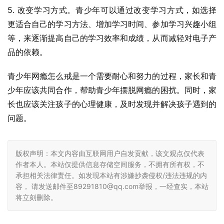
5. 改变学习方式。青少年可以通过改变学习方式，如选择
更适合自己的学习方法、增加学习时间、参加学习兴趣小组
等，来逐渐提高自己的学习效率和成绩，从而减轻对电子产
品的依赖。
青少年网瘾怎么戒是一个需要耐心和努力的过程，家长和青
少年应该共同合作，帮助青少年摆脱网瘾的困扰。同时，家
长也应该关注孩子的心理健康，及时发现并解决孩子遇到的
问题。
版权声明：本文内容由互联网用户自发贡献，该文观点仅代表
作者本人。本站仅提供信息存储空间服务，不拥有所有权，不
承担相关法律责任。如发现本站有涉嫌抄袭侵权/违法违规的内
容， 请发送邮件至89291810@qq.com举报，一经查实，本站
将立刻删除。