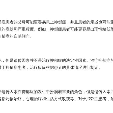
郁症患者的父母可能更容易患上抑郁症，并且患者的亲戚也可能
症的症状和严重程度。例如，抑郁症患者可能更容易出现情绪低
抑郁症的自杀倾向。
色，但是遗传因素并不是治疗抑郁症的决定性因素。治疗抑郁症
对于抑郁症患者，治疗应该根据患者的具体情况进行制定。
然遗传因素在抑郁症的发生中扮演着重要的角色，但是遗传因素
包括药物治疗，心理治疗和生活方式改变等。对于抑郁症患者，