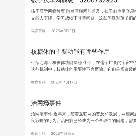
孩子厌学网瘾教育5200737925
孩子厌学网瘾教育 随着互联网的普及，孩子们也更容易
交能力下降、学习成绩下降等问题。这些问题对孩子们
教育百科
2025年9月3日
核糖体的主要功能有哪些作用
生命之源：核糖体功能探秘 生命，在这个广袤的宇宙中
这些机制中，核糖体的重要性不言而喻。它们是蛋白质
教育百科
2025年4月17日
治网瘾事件
治网瘾事件 近年来，随着互联网的普及和发展，网瘾问
良影响的行为。治网瘾已经成为一个全球性的问题，需
教育百科
2025年6月6日