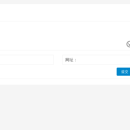
网址：
提交