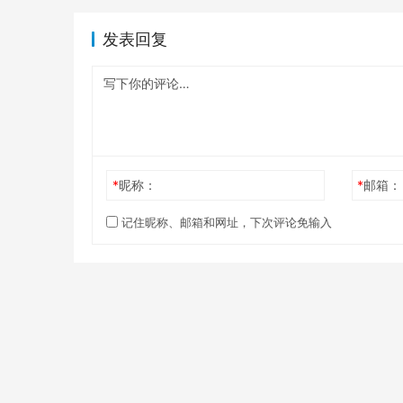
发表回复
*
昵称：
*
邮箱：
记住昵称、邮箱和网址，下次评论免输入