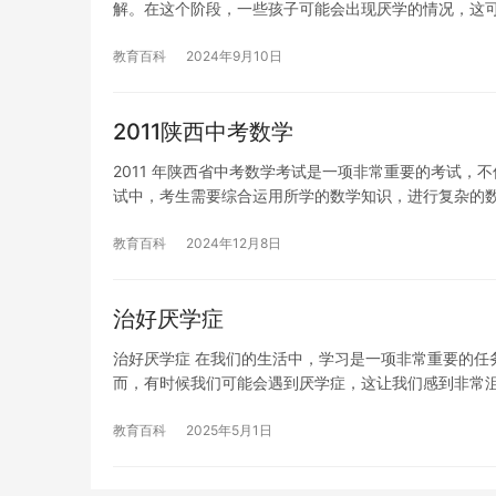
解。在这个阶段，一些孩子可能会出现厌学的情况，这
教育百科
2024年9月10日
2011陕西中考数学
2011 年陕西省中考数学考试是一项非常重要的考试
试中，考生需要综合运用所学的数学知识，进行复杂的
教育百科
2024年12月8日
治好厌学症
治好厌学症 在我们的生活中，学习是一项非常重要的任
而，有时候我们可能会遇到厌学症，这让我们感到非常
教育百科
2025年5月1日