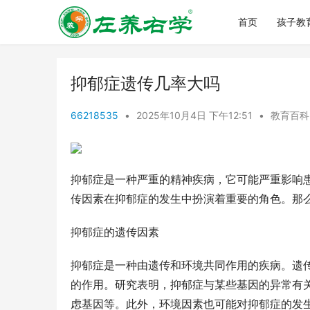
首页
孩子教
抑郁症遗传几率大吗
66218535
•
2025年10月4日 下午12:51
•
教育百科
抑郁症是一种严重的精神疾病，它可能严重影响
传因素在抑郁症的发生中扮演着重要的角色。那
抑郁症的遗传因素
抑郁症是一种由遗传和环境共同作用的疾病。遗
的作用。研究表明，抑郁症与某些基因的异常有
虑基因等。此外，环境因素也可能对抑郁症的发