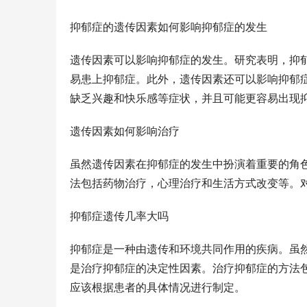
抑郁症的遗传因素如何影响抑郁症的发生
遗传因素可以影响抑郁症的发生。研究表明，抑
易患上抑郁症。此外，遗传因素还可以影响抑郁
缺乏兴趣和快乐感等症状，并且可能更容易出现
遗传因素如何影响治疗
虽然遗传因素在抑郁症的发生中扮演着重要的角
法包括药物治疗，心理治疗和生活方式改变等。
抑郁症遗传几率大吗
抑郁症是一种由遗传和环境共同作用的疾病。虽
是治疗抑郁症的决定性因素。治疗抑郁症的方法
应该根据患者的具体情况进行制定。