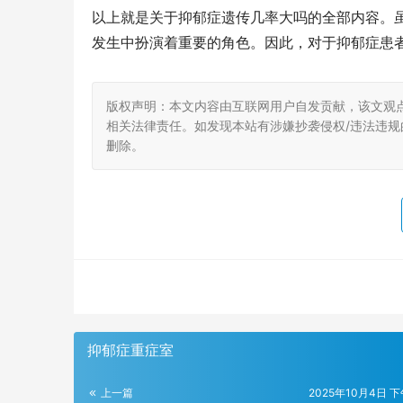
以上就是关于抑郁症遗传几率大吗的全部内容。
发生中扮演着重要的角色。因此，对于抑郁症患
版权声明：本文内容由互联网用户自发贡献，该文观
相关法律责任。如发现本站有涉嫌抄袭侵权/违法违规的内
删除。
抑郁症重症室
上一篇
2025年10月4日 下