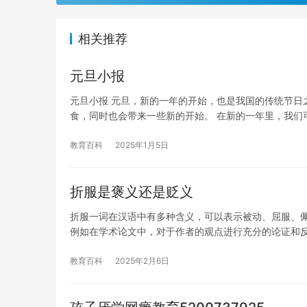
相关推荐
元旦小报
元旦小报 元旦，新的一年的开始，也是我国的传统节日
食，同时也会带来一些新的开始。 在新的一年里，我们
教育百科
2025年1月5日
折服是褒义还是贬义
折服一词在汉语中有多种含义，可以表示被动、屈服、佩
例如在学术论文中，对于作者的观点进行充分的论证和
教育百科
2025年2月6日