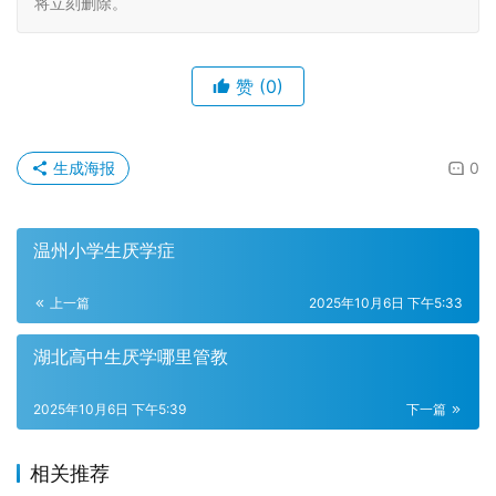
将立刻删除。
赞
(0)
生成海报
0
温州小学生厌学症
上一篇
2025年10月6日 下午5:33
湖北高中生厌学哪里管教
2025年10月6日 下午5:39
下一篇
相关推荐