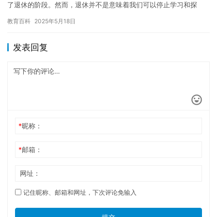
了退休的阶段。然而，退休并不是意味着我们可以停止学习和探
索。相反，我们可以利用退休的时间，追求自己的兴趣爱好，丰富
教育百科
2025年5月18日
自己的…
发表回复
*
昵称：
*
邮箱：
网址：
记住昵称、邮箱和网址，下次评论免输入