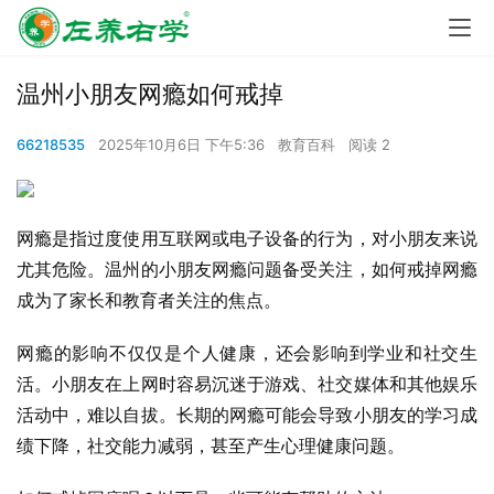
温州小朋友网瘾如何戒掉
66218535
2025年10月6日 下午5:36
教育百科
阅读 2
网瘾是指过度使用互联网或电子设备的行为，对小朋友来说
尤其危险。温州的小朋友网瘾问题备受关注，如何戒掉网瘾
成为了家长和教育者关注的焦点。
网瘾的影响不仅仅是个人健康，还会影响到学业和社交生
活。小朋友在上网时容易沉迷于游戏、社交媒体和其他娱乐
活动中，难以自拔。长期的网瘾可能会导致小朋友的学习成
绩下降，社交能力减弱，甚至产生心理健康问题。