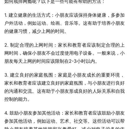
如何戒掉网瘾呢？以下是一些可能有帮助的方法：
1. 建立健康的生活方式：小朋友应该保持身体健康，多参加
户外活动，例如运动、绘画、音乐等。这有助于培养小朋友
的健康习惯，减少上网的时间。
2. 制定合理的上网时间：家长和教育者应该制定合理的上
网时间，确保小朋友不会过度使用电子设备。一般来说，小
朋友每天上网的时间应该限制在2-3小时以内。
3. 建立良好的家庭氛围：家庭是小朋友成长的重要环境，
家长和教育者应该建立良好的家庭氛围，与小朋友进行良好
的沟通和交流。这有助于小朋友形成良好的人际关系和自我
控制的能力。
4. 鼓励小朋友参加其他活动：家长和教育者应该鼓励小朋友
参加其他活动，例如运动、艺术、社交等。这些活动可以帮