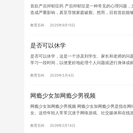
首款产后抑郁症药 产后抑郁症是一种常见的心理问题，
造成严重影响，甚至导致家庭破裂。然而，目前首款能
教育百科
2025年9月15日
是否可以休学
是否可以休学，这是一个涉及到学生、家长和老师的问
学习一段时间，以便更好地处理个人问题或进行身体或
教育百科
2025年3月4日
网瘾少女加网瘾少男视频
网瘾少女加网瘾少男视频 网瘾少女加网瘾少男是指在网
女。这些年轻人常常沉迷于网络游戏、社交媒体和在线
教育百科
2026年2月14日