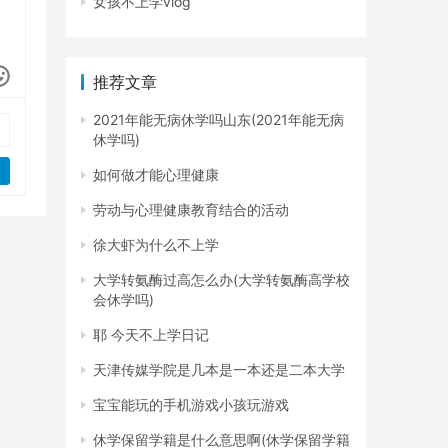
女孩不上学vlog
推荐文章
2021年能无病休学吗山东(2021年能无病
休学吗)
如何做才能心理健康
劳动与心理健康教育结合的活动
徐大虾为什么不上学
大学转氨酶过高怎么办(大学转氨酶高学校
会休学吗)
耶 今天不上学日记
天津传媒学院是几本是一本还是二本大学
宝宝能玩的手机游戏小孩玩游戏
休学保留学籍是什么意思啊(休学保留学籍