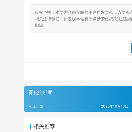
版权声明：本文内容由互联网用户自发贡献，该文观
相关法律责任。如发现本站有涉嫌抄袭侵权/违法违规的内
删除。
雾化抑郁症
上一篇
2025年10月13日 
相关推荐