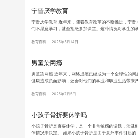
宁晋厌学教育
宁晋厌学教育 近年来，随着教育改革的不断推进，宁晋
们不愿意学习，甚至拒绝参加课堂。这种情况对学生的
教育百科
2025年5月14日
男童染网瘾
男童染网瘾 近年来，网络成瘾已经成为一个全球性的问
健康造成负面影响，还会对他们的学业和职业生活带来
教育百科
2025年7月5日
小孩子骨折要休学吗
小孩子骨折是否要休学，是一个非常敏感的话题，涉及
体情况来决定。 如果小孩子骨折是由于意外事件引起的