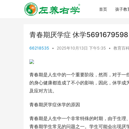
首页
孩子教
青春期厌学症 休学5691679598
66218535
•
2025年10月13日 下午5:35
•
教育百
青春期是人生中的一个重要阶段，然而，对于一
的身心健康都造成了不小的影响，因此，休学成
及应对方法。
青春期厌学症休学的原因
青春期是人生中一个非常特殊的时期，由于生理
青春期学生常见的问题之一。学生可能会出现厌