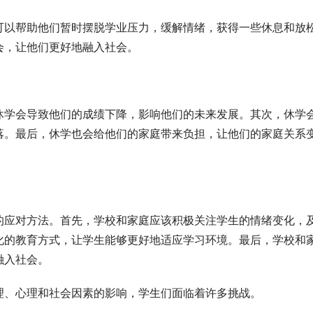
可以帮助他们暂时摆脱学业压力，缓解情绪，获得一些休息和放
会，让他们更好地融入社会。
休学会导致他们的成绩下降，影响他们的未来发展。其次，休学
落。最后，休学也会给他们的家庭带来负担，让他们的家庭关系
的应对方法。首先，学校和家庭应该积极关注学生的情绪变化，
化的教育方式，让学生能够更好地适应学习环境。最后，学校和
融入社会。
理、心理和社会因素的影响，学生们面临着许多挑战。