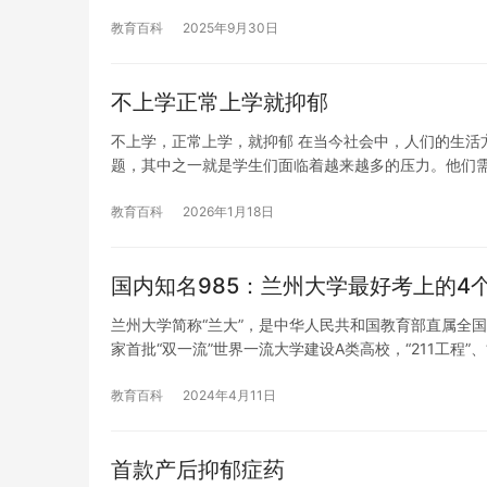
教育百科
2025年9月30日
不上学正常上学就抑郁
不上学，正常上学，就抑郁 在当今社会中，人们的生活
题，其中之一就是学生们面临着越来越多的压力。他们
教育百科
2026年1月18日
国内知名985：兰州大学最好考上的
兰州大学简称“兰大”，是中华人民共和国教育部直属全
家首批“双一流”世界一流大学建设A类高校，“211工程”、
教育百科
2024年4月11日
首款产后抑郁症药