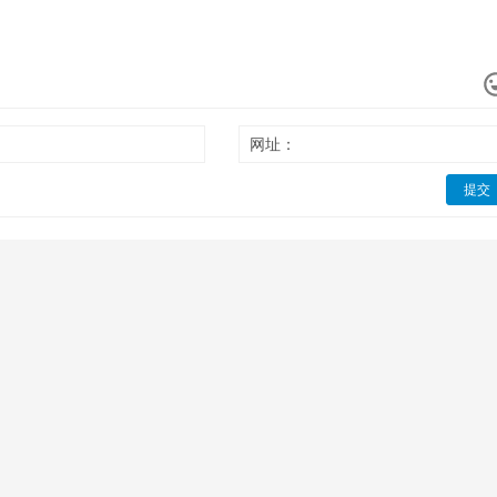
网址：
提交