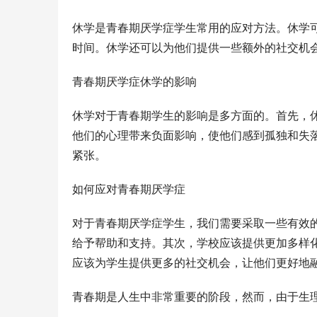
休学是青春期厌学症学生常用的应对方法。休学
时间。休学还可以为他们提供一些额外的社交机
青春期厌学症休学的影响
休学对于青春期学生的影响是多方面的。首先，
他们的心理带来负面影响，使他们感到孤独和失
紧张。
如何应对青春期厌学症
对于青春期厌学症学生，我们需要采取一些有效
给予帮助和支持。其次，学校应该提供更加多样
应该为学生提供更多的社交机会，让他们更好地
青春期是人生中非常重要的阶段，然而，由于生