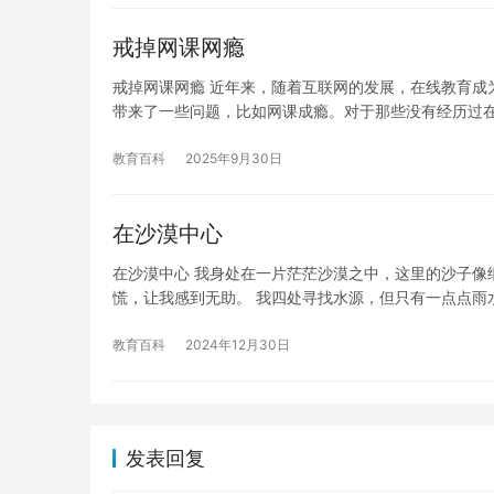
戒掉网课网瘾
戒掉网课网瘾 近年来，随着互联网的发展，在线教育成
带来了一些问题，比如网课成瘾。对于那些没有经历过
教育百科
2025年9月30日
在沙漠中心
在沙漠中心 我身处在一片茫茫沙漠之中，这里的沙子像
慌，让我感到无助。 我四处寻找水源，但只有一点点雨
教育百科
2024年12月30日
发表回复