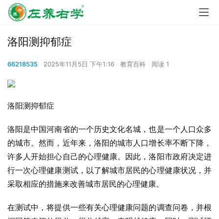
洛阳测抑郁症
66218535
2025年11月5日 下午1:16
教育百科
阅读 1
洛阳测抑郁症
洛阳是中国河南省的一个历史文化名城，也是一个人口众多
的城市。然而，近年来，洛阳的城市人口增长率不断下降，
许多人开始担心自己的心理健康。因此，洛阳市政府决定进
行一次心理健康测试，以了解城市居民的心理健康状况，并
采取相应的措施来改善城市居民的心理健康。
在测试中，将提供一些有关心理健康问题的调查问卷，并根