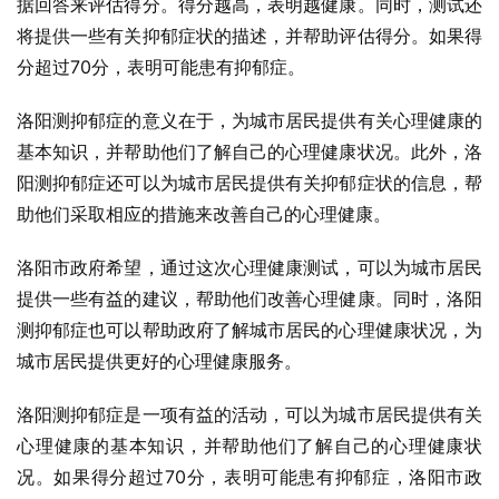
据回答来评估得分。得分越高，表明越健康。同时，测试还
将提供一些有关抑郁症状的描述，并帮助评估得分。如果得
分超过70分，表明可能患有抑郁症。
洛阳测抑郁症的意义在于，为城市居民提供有关心理健康的
基本知识，并帮助他们了解自己的心理健康状况。此外，洛
阳测抑郁症还可以为城市居民提供有关抑郁症状的信息，帮
助他们采取相应的措施来改善自己的心理健康。
洛阳市政府希望，通过这次心理健康测试，可以为城市居民
提供一些有益的建议，帮助他们改善心理健康。同时，洛阳
测抑郁症也可以帮助政府了解城市居民的心理健康状况，为
城市居民提供更好的心理健康服务。
洛阳测抑郁症是一项有益的活动，可以为城市居民提供有关
心理健康的基本知识，并帮助他们了解自己的心理健康状
况。如果得分超过70分，表明可能患有抑郁症，洛阳市政