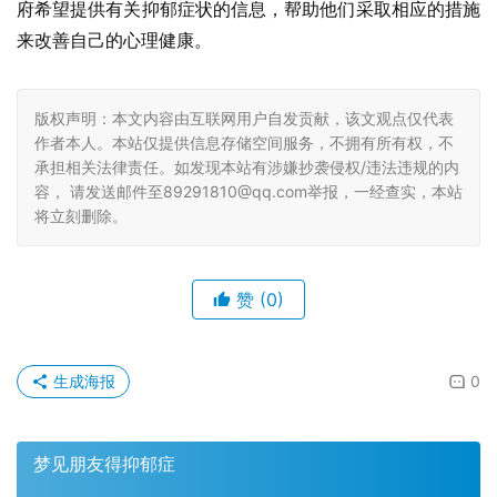
府希望提供有关抑郁症状的信息，帮助他们采取相应的措施
来改善自己的心理健康。
版权声明：本文内容由互联网用户自发贡献，该文观点仅代表
作者本人。本站仅提供信息存储空间服务，不拥有所有权，不
承担相关法律责任。如发现本站有涉嫌抄袭侵权/违法违规的内
容， 请发送邮件至89291810@qq.com举报，一经查实，本站
将立刻删除。
赞
(0)
生成海报
0
梦见朋友得抑郁症