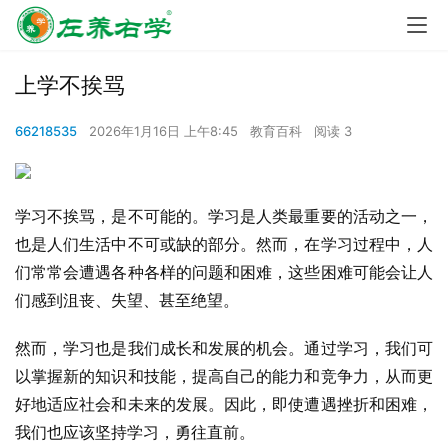
上学不挨骂
66218535
2026年1月16日 上午8:45
教育百科
阅读 3
学习不挨骂，是不可能的。学习是人类最重要的活动之一，
也是人们生活中不可或缺的部分。然而，在学习过程中，人
们常常会遭遇各种各样的问题和困难，这些困难可能会让人
们感到沮丧、失望、甚至绝望。
然而，学习也是我们成长和发展的机会。通过学习，我们可
以掌握新的知识和技能，提高自己的能力和竞争力，从而更
好地适应社会和未来的发展。因此，即使遭遇挫折和困难，
我们也应该坚持学习，勇往直前。