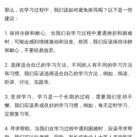
那么，在学习过程中，我们该如何避免挨骂呢？以下是一些
建议：
1. 保持冷静和耐心。当我们在学习过程中遭遇挫折和困难
时，可能会感到情绪激动和沮丧。然而，我们应该保持冷静
和耐心，不要轻易放弃。
2. 选择适合自己的学习方法。不同的人有不同的学习方法
和习惯。我们应该选择适合自己的学习方法，例如，阅读、
听讲、讨论、实践等。
3. 坚持学习。学习是一个长期的过程，需要我们坚持不
懈。我们应该养成良好的学习习惯，例如，每天定时学习、
定期复习等。
4. 寻求帮助。当我们在学习过程中遇到困难时，应该寻求帮