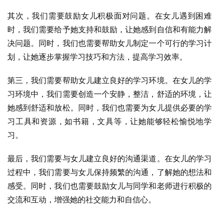
其次，我们需要鼓励女儿积极面对问题。在女儿遇到困难
时，我们需要给予她支持和鼓励，让她感到自信和有能力解
决问题。同时，我们也需要帮助女儿制定一个可行的学习计
划，让她逐步掌握学习技巧和方法，提高学习效率。
第三，我们需要帮助女儿建立良好的学习环境。在女儿的学
习环境中，我们需要创造一个安静，整洁，舒适的环境，让
她感到舒适和放松。同时，我们也需要为女儿提供必要的学
习工具和资源，如书籍，文具等，让她能够轻松愉悦地学
习。
最后，我们需要与女儿建立良好的沟通渠道。在女儿的学习
过程中，我们需要与女儿保持频繁的沟通，了解她的想法和
感受。同时，我们也需要鼓励女儿与同学和老师进行积极的
交流和互动，增强她的社交能力和自信心。