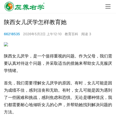
陕西女儿厌学怎样教育她
66218535
2026年5月2日 上午12:10
教育百科
阅读 3
陕西女儿厌学，是一个值得重视的问题。作为父母，我们需
要认真对待这个问题，并采取适当的措施来帮助女儿克服厌
学情绪。
首先，我们需要理解女儿厌学的原因。有时，女儿可能是因
为成绩不佳，感到沮丧和无助。有时，女儿可能是因为遇到
了一些困难和挑战，感到焦虑和恐惧。无论是哪种情况，我
们都需要耐心地倾听女儿的心声，并帮助她找到解决问题的
方法。