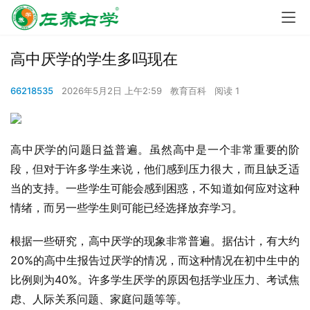
高中厌学的学生多吗现在
66218535
2026年5月2日 上午2:59
教育百科
阅读 1
高中厌学的问题日益普遍。虽然高中是一个非常重要的阶
段，但对于许多学生来说，他们感到压力很大，而且缺乏适
当的支持。一些学生可能会感到困惑，不知道如何应对这种
情绪，而另一些学生则可能已经选择放弃学习。
根据一些研究，高中厌学的现象非常普遍。据估计，有大约
20%的高中生报告过厌学的情况，而这种情况在初中生中的
比例则为40%。许多学生厌学的原因包括学业压力、考试焦
虑、人际关系问题、家庭问题等等。