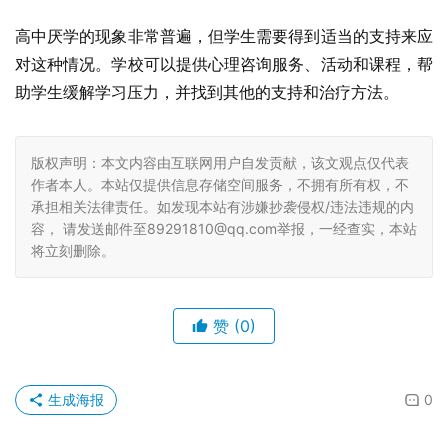
高中厌学的现象非常普遍，但学生需要得到适当的支持来应
对这种情况。学校可以提供心理咨询服务、活动和课程，帮
助学生缓解学习压力，并找到其他的支持和治疗方法。
版权声明：本文内容由互联网用户自发贡献，该文观点仅代表
作者本人。本站仅提供信息存储空间服务，不拥有所有权，不
承担相关法律责任。如发现本站有涉嫌抄袭侵权/违法违规的内
容， 请发送邮件至89291810@qq.com举报，一经查实，本站
将立刻删除。
赞
(0)
生成海报
0