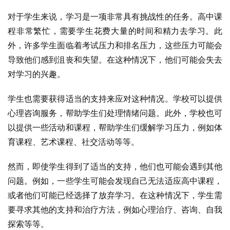
对于学生来说，学习是一项非常具有挑战性的任务。高中课
程非常繁忙，需要学生花费大量的时间和精力去学习。此
外，许多学生面临着考试压力和排名压力，这些压力可能会
导致他们感到沮丧和失望。在这种情况下，他们可能会失去
对学习的兴趣。
学生也需要获得适当的支持来应对这种情况。学校可以提供
心理咨询服务，帮助学生们处理情绪问题。此外，学校也可
以提供一些活动和课程，帮助学生们缓解学习压力，例如体
育课程、艺术课程、社交活动等等。
然而，即使学生得到了适当的支持，他们也可能会遇到其他
问题。例如，一些学生可能会发现自己无法适应高中课程，
或者他们可能已经选择了放弃学习。在这种情况下，学生需
要寻求其他的支持和治疗方法，例如心理治疗、咨询、自我
探索等等。