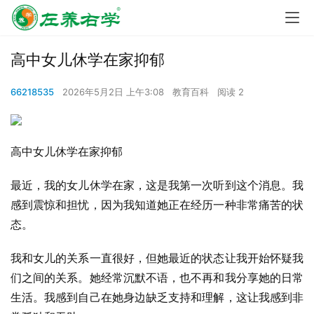
高中女儿休学在家抑郁
66218535
2026年5月2日 上午3:08
教育百科
阅读 2
高中女儿休学在家抑郁
最近，我的女儿休学在家，这是我第一次听到这个消息。我
感到震惊和担忧，因为我知道她正在经历一种非常痛苦的状
态。
我和女儿的关系一直很好，但她最近的状态让我开始怀疑我
们之间的关系。她经常沉默不语，也不再和我分享她的日常
生活。我感到自己在她身边缺乏支持和理解，这让我感到非