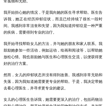
常孤独和无助。
我开始担心她的情况，于是我向她的医生寻求帮助。医生告
诉我，她正在经历抑郁症状，而且已经持续了很长一段时
间。我感到非常沮丧和失望，因为我知道抑郁症是一种严重
的疾病，需要得到专业的治疗。
我开始寻找帮助女儿的方法，并与她的朋友和家人联系。我
鼓励她参加一些活动，例如运动，绘画和阅读等，以帮助她
放松心情。我也鼓励她与医生和心理医生交流，以便获得更
好的治疗方案。
然而，女儿的抑郁状态并没有得到改善。我感到非常无助和
失落，因为我知道她需要更专业的帮助。于是，我决定带她
去看心理医生，并寻求更专业的建议。
女儿的心理医生告诉我，她需要更深入的治疗，包括药物治