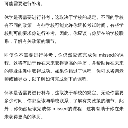
可能需要进行补考。
休学是否需要进行补考，这取决于学校的规定。不同的学校
有不同的政策，有些学校可能允许你延长考试时间，有些学
校则可能要求你进行补考。因此，你应该与你所在的学校联
系，了解有关政策的细节。
即使你不需要进行补考，你仍然应该完成你 missed的课
程。这将有助于你在未来获得更高的学历，并帮助你在未来
的职业生涯中取得成功。如果你错过了课程，你可以咨询老
师或辅导员，以了解如何完成剩下的课程。
休学是否需要进行补考，这取决于学校的规定。无论你需要
多少时间，你都应该与学校联系，了解有关政策的细节。此
外，你仍然应该完成你 missed的课程，这将有助于你在未
来获得更高的学历。