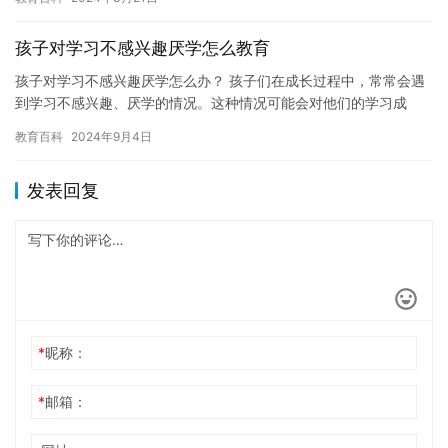
燥…
孩子对学习不感兴趣厌学怎么教育
孩子对学习不感兴趣厌学怎么办？ 孩子们在成长过程中，常常会遇
到学习不感兴趣、厌学的情况。这种情况可能会对他们的学习成
绩、自信心和自尊心造成负面影响。因此，家长和老师需要找到适
教育百科
2024年9月4日
当的方…
发表回复
*
昵称：
*
邮箱：