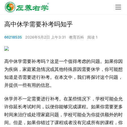
高中休学需要补考吗知乎
66218535
2026年5月2日 上午3:31
教育百科
阅读 1
高中休学需要补考吗？这是一个值得考虑的问题。如果你因
为疾病，家庭紧急情况或其他特殊原因需要休学，你可能想
知道是否需要进行补考。在本文中，我们将探讨这个问题，
并提供一些有用的信息。
休学并不一定需要进行补考。在某些情况下，学校可能会允
许你延长考试时间，以便你能够完成课程。如果你需要更多
时间来治疗或处理家庭问题，学校可能会为你提供额外的时
间。但是，如果你错过了课程或者没有完成所有的课程，你