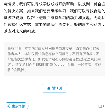
急情况，我们可以寻求学校或老师的帮助，以找到一种合适
的解决方案。如果我们想要继续学习，我们可以寻找合适的
班级或资源，以跟上进度并维持学习的动力和兴趣。无论我
们选择什么方式，重要的是我们需要有足够的毅力和动力，
以应对未来的挑战。
版权声明：本文内容由互联网用户自发贡献，该文观点仅代表
作者本人。本站仅提供信息存储空间服务，不拥有所有权，不
承担相关法律责任。如发现本站有涉嫌抄袭侵权/违法违规的内
容， 请发送邮件至89291810@qq.com举报，一经查实，本站
将立刻删除。
赞
(0)
生成海报
0