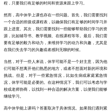
程，只要我们有足够的时间和资源来跟上学习。
然而，高中休学上课也存在一些问题。首先，我们需要找到
一个合适的班级或课程表，以确保我们有足够的时间学习并
跟上进度。其次，我们需要找到一些能够帮助我们学习的资
源，比如辅导书、教学视频、在线课程等等。最后，我们需
要有足够的毅力和动力，来维持学习的动力和兴趣，尤其是
在我们失去学习的兴趣或者感到无聊的时候。
当然，对于一些人来说，休学可能不是一个好主意，因为他
们可能不想离开他们熟悉的地方，或者不想面对新的环境和
挑战。但是，对于一些紧急情况，比如生病或家庭紧急情
况，休学可能是必要的。在这种情况下，我们可以考虑与学
校或老师协商，以找到一种合适的解决方案，以便我们能够
继续学习。
高中休学能上课吗？答案取决于具体情况。如果我们遇到紧