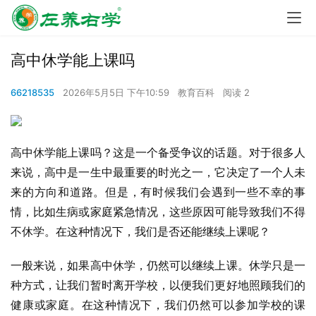
高中休学能上课吗
66218535
2026年5月5日 下午10:59
教育百科
阅读 2
高中休学能上课吗？这是一个备受争议的话题。对于很多人
来说，高中是一生中最重要的时光之一，它决定了一个人未
来的方向和道路。但是，有时候我们会遇到一些不幸的事
情，比如生病或家庭紧急情况，这些原因可能导致我们不得
不休学。在这种情况下，我们是否还能继续上课呢？
一般来说，如果高中休学，仍然可以继续上课。休学只是一
种方式，让我们暂时离开学校，以便我们更好地照顾我们的
健康或家庭。在这种情况下，我们仍然可以参加学校的课