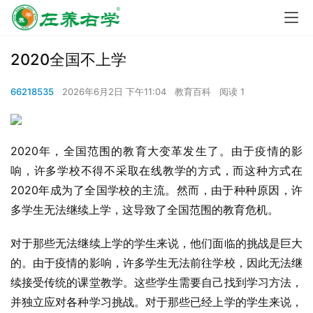
2020全国不上学
66218535
2026年6月2日 下午11:04
教育百科
阅读 1
2020年，全国范围的教育大变革发生了。由于疫情的影
响，许多学校不得不采取在线教学的方式，而这种方式在
2020年成为了全国学校的主流。然而，由于种种原因，许
多学生无法继续上学，这导致了全国范围的教育危机。
对于那些无法继续上学的学生来说，他们面临的挑战是巨大
的。由于疫情的影响，许多学生无法前往学校，因此无法继
续接受传统的课堂教学。这些学生需要自己找到学习方法，
并独立应对各种学习挑战。对于那些已经上学的学生来说，