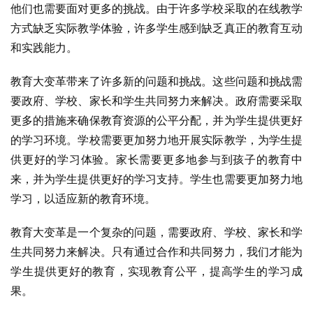
他们也需要面对更多的挑战。由于许多学校采取的在线教学
方式缺乏实际教学体验，许多学生感到缺乏真正的教育互动
和实践能力。
教育大变革带来了许多新的问题和挑战。这些问题和挑战需
要政府、学校、家长和学生共同努力来解决。政府需要采取
更多的措施来确保教育资源的公平分配，并为学生提供更好
的学习环境。学校需要更加努力地开展实际教学，为学生提
供更好的学习体验。家长需要更多地参与到孩子的教育中
来，并为学生提供更好的学习支持。学生也需要更加努力地
学习，以适应新的教育环境。
教育大变革是一个复杂的问题，需要政府、学校、家长和学
生共同努力来解决。只有通过合作和共同努力，我们才能为
学生提供更好的教育，实现教育公平，提高学生的学习成
果。