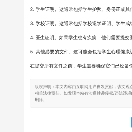
2. 学生证明。这通常包括学生护照、身份证或
3. 学校证明。这通常包括学校退学证明、学生
4. 医生证明。如果学生患有疾病，他们需要提
5. 其他必要的文件。这可能会包括学生心理健
在提交所有文件之前，学生需要确保它们已经备
版权声明：本文内容由互联网用户自发贡献，该文观
相关法律责任。如发现本站有涉嫌抄袭侵权/违法违规的内
删除。