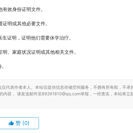
其他有效身份证明文件。
成绩证明或其他必要文件。
交医生证明，证明他们需要休学治疗。
康证明、家庭状况证明或其他相关文件。
份。
点仅代表作者本人。本站仅提供信息存储空间服务，不拥有所有权，不承
容， 请发送邮件至89291810@qq.com举报，一经查实，本站将立
赞
(0)