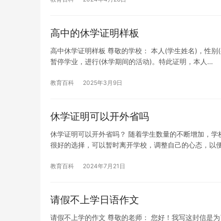
高中的休学证明样板
高中休学证明样板 尊敬的学校： 本人(学生姓名)，性别(
暂停学业，进行(休学期间的活动)。特此证明，本人…
教育百科
2025年3月9日
休学证明可以开外省吗
休学证明可以开外省吗？ 随着学生数量的不断增加，学
很好的选择，可以暂时离开学校，调整自己的心态，以
教育百科
2024年7月21日
请假不上学日语作文
请假不上学的作文 尊敬的老师： 您好！我写这封信是