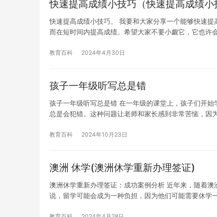
快速提高成绩小技巧（快速提高成绩小
快速提高成绩小技巧。 我要和大家分享一个能够快速提
而在短时间内提高成绩。希望大家不要小觑它，它也许
教育百科
2024年4月30日
孩子一年级听写总是错
孩子一年级听写总是错 在一年级的课堂上，孩子们开始
总是会犯错。这种问题让老师和家长感到非常苦恼，因
教育百科
2024年10月23日
澳洲 休学(澳洲休学重新办理签证)
澳洲休学重新办理签证：成功案例分析 近年来，随着澳
说，留学可能会成为一种负担，因为他们可能需要休学
教育百科
2024年4月28日