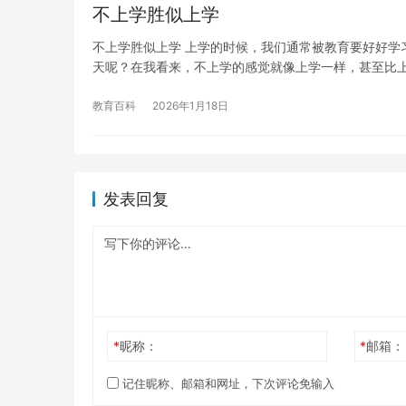
不上学胜似上学
不上学胜似上学 上学的时候，我们通常被教育要好好学
天呢？在我看来，不上学的感觉就像上学一样，甚至比
教育百科
2026年1月18日
发表回复
*
昵称：
*
邮箱：
记住昵称、邮箱和网址，下次评论免输入