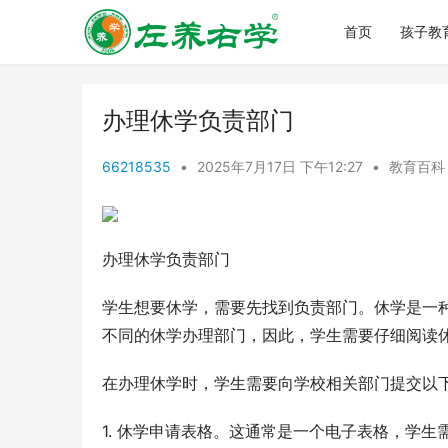
首页
孩子教
办理休学负责部门
66218535
•
2025年7月17日 下午12:27
•
教育百科
办理休学负责部门
学生想要休学，需要先找到负责部门。休学是一
不同的休学办理部门，因此，学生需要仔细阅读
在办理休学时，学生需要向学校相关部门提交以
1. 休学申请表格。这通常是一个电子表格，学生