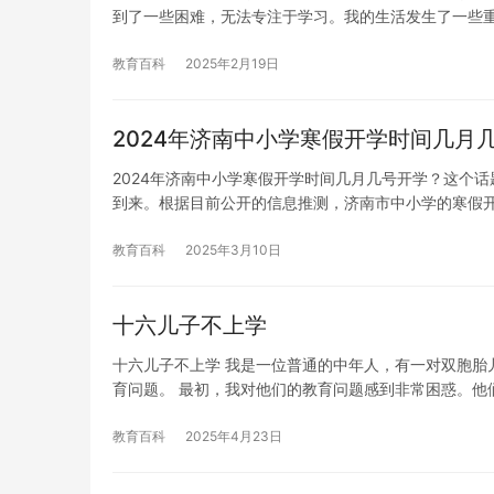
到了一些困难，无法专注于学习。我的生活发生了一些
教育百科
2025年2月19日
2024年济南中小学寒假开学时间几月
2024年济南中小学寒假开学时间几月几号开学？这个
到来。根据目前公开的信息推测，济南市中小学的寒假
教育百科
2025年3月10日
十六儿子不上学
十六儿子不上学 我是一位普通的中年人，有一对双胞胎
育问题。 最初，我对他们的教育问题感到非常困惑。他
教育百科
2025年4月23日