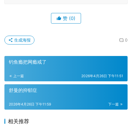
赞
(0)
生成海报
0
钓鱼瘾把网瘾戒了
上一篇
2026年4月26日 下午11:51
舒曼的抑郁症
2026年4月26日 下午11:59
下一篇
相关推荐