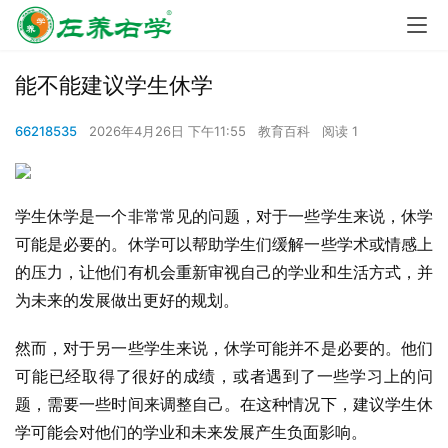
能不能建议学生休学
66218535
2026年4月26日 下午11:55
教育百科
阅读 1
学生休学是一个非常常见的问题，对于一些学生来说，休学
可能是必要的。休学可以帮助学生们缓解一些学术或情感上
的压力，让他们有机会重新审视自己的学业和生活方式，并
为未来的发展做出更好的规划。
然而，对于另一些学生来说，休学可能并不是必要的。他们
可能已经取得了很好的成绩，或者遇到了一些学习上的问
题，需要一些时间来调整自己。在这种情况下，建议学生休
学可能会对他们的学业和未来发展产生负面影响。