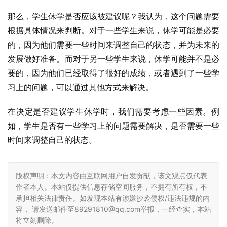
那么，学生休学是否应该被建议呢？我认为，这个问题需要
根据具体情况来判断。对于一些学生来说，休学可能是必要
的，因为他们需要一些时间来调整自己的状态，并为未来的
发展做好准备。而对于另一些学生来说，休学可能并不是必
要的，因为他们已经取得了很好的成绩，或者遇到了一些学
习上的问题，可以通过其他方式来解决。
在决定是否建议学生休学时，我们需要考虑一些因素。例
如，学生是否有一些学习上的问题需要解决，是否需要一些
时间来调整自己的状态。
版权声明：本文内容由互联网用户自发贡献，该文观点仅代表
作者本人。本站仅提供信息存储空间服务，不拥有所有权，不
承担相关法律责任。如发现本站有涉嫌抄袭侵权/违法违规的内
容， 请发送邮件至89291810@qq.com举报，一经查实，本站
将立刻删除。