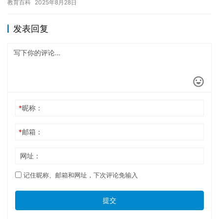
教育百科
2025年8月28日
发表回复
*
昵称：
*
邮箱：
网址：
记住昵称、邮箱和网址，下次评论免输入
提交