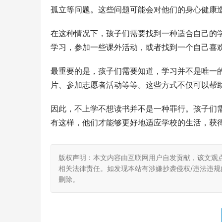
孤立等问题。这些问题可能会对他们的身心健康
在这种情况下，孩子们需要找到一种适合自己的
学习，参加一些课外活动，或者找到一个自己喜
最重要的是，孩子们需要知道，学习并不是唯一
片、参加志愿者活动等等。这些方式不仅可以帮
因此，不上学不想读书并不是一种罪行。孩子们
有这样，他们才能够更好地适应学校的生活，获
版权声明：本文内容由互联网用户自发贡献，该文观
相关法律责任。如发现本站有涉嫌抄袭侵权/违法违规的内
删除。