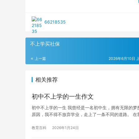
66218535
不上学买社保
上一篇
2026年6月10日 上
相关推荐
初中不上学的一生作文
初中不上学的一生 我曾经是一名初中生，拥有无限的梦
原因，我不得不放弃学业，走上了一条不同的道路。 在
教育百科
2026年1月24日