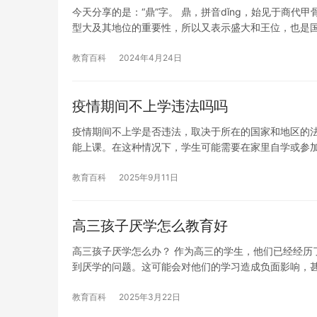
今天分享的是：“鼎”字。 鼎，拼音dǐng，始见于商
型大及其地位的重要性，所以又表示盛大和王位，也是
教育百科
2024年4月24日
疫情期间不上学违法吗吗
疫情期间不上学是否违法，取决于所在的国家和地区的
能上课。在这种情况下，学生可能需要在家里自学或参
教育百科
2025年9月11日
高三孩子厌学怎么教育好
高三孩子厌学怎么办？ 作为高三的学生，他们已经经历
到厌学的问题。这可能会对他们的学习造成负面影响，
教育百科
2025年3月22日