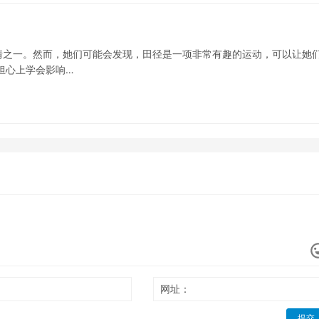
情之一。然而，她们可能会发现，田径是一项非常有趣的运动，可以让她
担心上学会影响…
网址：
提交