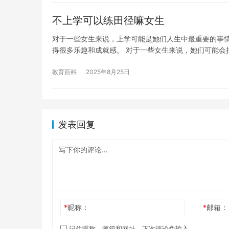
不上学可以练田径嘛女生
对于一些女生来说，上学可能是她们人生中最重要的事
得很多乐趣和成就感。 对于一些女生来说，她们可能会
教育百科
2025年8月25日
发表回复
*
昵称：
*
邮箱：
记住昵称、邮箱和网址，下次评论免输入