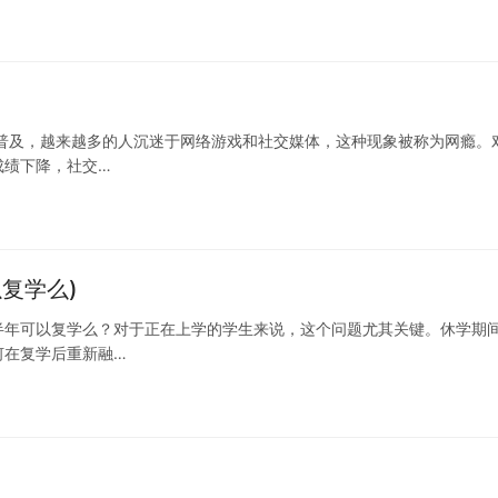
普及，越来越多的人沉迷于网络游戏和社交媒体，这种现象被称为网瘾。
成绩下降，社交…
复学么)
半年可以复学么？对于正在上学的学生来说，这个问题尤其关键。休学期
何在复学后重新融…