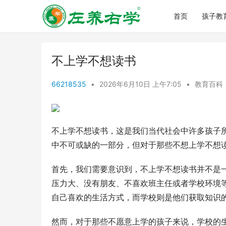
首页
孩子教
不上学不想读书
66218535
•
2026年6月10日 上午7:05
•
教育百科
不上学不想读书，这是我们当代社会中许多孩子
中不可或缺的一部分，但对于那些不想上学不想
首先，我们需要意识到，不上学不想读书并不是
压力大、没有朋友、不喜欢班主任或者学校环境
自己喜欢的生活方式，而学校则是他们获取知识
然而，对于那些不愿意上学的孩子来说，学校的