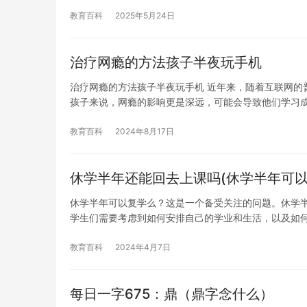
教育百科
2025年5月24日
治疗网瘾的方法孩子半夜玩手机
治疗网瘾的方法孩子半夜玩手机 近年来，随着互联网的
孩子来说，网瘾的影响更是深远，可能会导致他们学习
教育百科
2024年8月17日
休学半年还能回去上课吗(休学半年可以
休学半年可以复学么？这是一个备受关注的问题。休学
学生们需要考虑到如何安排自己的学业和生活，以及如
教育百科
2024年4月7日
每日一字675：鼎（鼎字念什么）