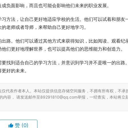
造成负面影响，而且也可能会影响他们未来的职业发展。
学习方法，让自己更好地适应学校的生活。他们可以试着和朋友
欢的老师或者导师，来帮助自己更好地学习。
的出路。他们可以通过其他方式来获得知识，比如阅读、观看纪
助他们更好地理解世界，也可以提高他们的思维能力和创造力。
需要找到适合自己的学习方法，并意识到学习并不是唯一的出路
得更好的未来。
点仅代表作者本人。本站仅提供信息存储空间服务，不拥有所有权，不承
容， 请发送邮件至89291810@qq.com举报，一经查实，本站将立
赞
(0)