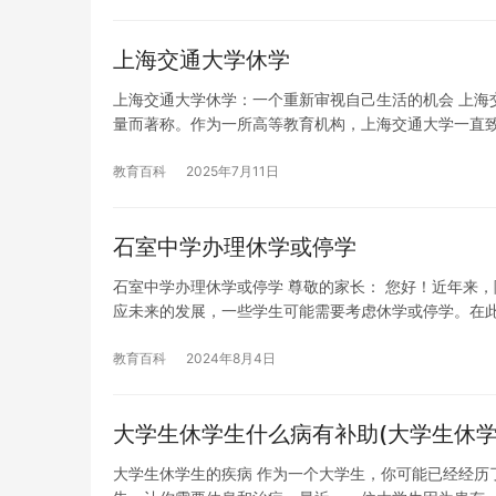
上海交通大学休学
上海交通大学休学：一个重新审视自己生活的机会 上海
量而著称。作为一所高等教育机构，上海交通大学一直
教育百科
2025年7月11日
石室中学办理休学或停学
石室中学办理休学或停学 尊敬的家长： 您好！近年来
应未来的发展，一些学生可能需要考虑休学或停学。在
教育百科
2024年8月4日
大学生休学生什么病有补助(大学生休学
大学生休学生的疾病 作为一个大学生，你可能已经经历