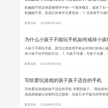
机械能守恒定律是物理学中的一个基本概念，描述了在
机械能不变。其成立的条件主要包括： 1. 仅有保守力做
教育百科
2025年4月18日
为什么小孩子不能玩手机如何戒掉小孩
小孩子不能玩手机，因为过度使用手机会对他们的身心
掉小孩子玩手机的方法： 1. 与孩子沟通：与孩子沟通，
教育百科
2024年9月19日
写给爱玩游戏的孩子孩子适合的手机
写给爱玩游戏的孩子适合的手机 亲爱的孩子， 我知道
戏虽然能够让你暂时忘记烦恼，但是它并不能为你带来
教育百科
2024年9月21日