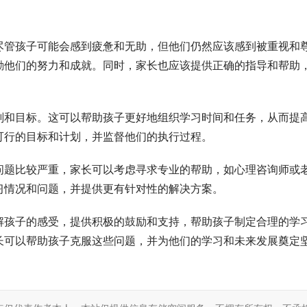
尽管孩子可能会感到疲惫和无助，但他们仍然应该感到被重视和
励他们的努力和成就。同时，家长也应该提供正确的指导和帮助
划和目标。这可以帮助孩子更好地组织学习时间和任务，从而提
可行的目标和计划，并监督他们的执行过程。
问题比较严重，家长可以考虑寻求专业的帮助，如心理咨询师或
习情况和问题，并提供更有针对性的解决方案。
解孩子的感受，提供积极的鼓励和支持，帮助孩子制定合理的学
长可以帮助孩子克服这些问题，并为他们的学习和未来发展奠定