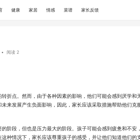
育
健康
家居
情感
菜谱
家长反馈
•
阅读 2
的转折点。然而，由于各种因素的影响，他们可能会感到厌学和
和未来发展产生负面影响，因此，家长应该采取措施帮助他们克
要的阶段，但也是压力最大的阶段。孩子可能会感到疲惫和不安
在这种情况下，家长应该尊重孩子的感受，并让他们知道他们的