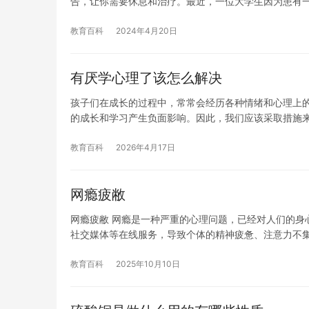
告，让你需要休息和治疗。最近，一位大学生因为患有
教育百科
2024年4月20日
有厌学心理了该怎么解决
孩子们在成长的过程中，常常会经历各种情绪和心理上
的成长和学习产生负面影响。因此，我们应该采取措施
教育百科
2026年4月17日
网瘾疲敝
网瘾疲敝 网瘾是一种严重的心理问题，已经对人们的身
社交媒体等在线服务，导致个体的精神疲惫、注意力不
教育百科
2025年10月10日