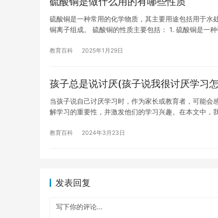
硫酸铜是做什么用的有哪些性质
硫酸铜是一种常用的化学物质，其主要用途包括用于水
铜离子组成。 硫酸铜的性质主要包括： 1. 硫酸铜是一
教育百科
2025年1月29日
孩子总是说讨厌(孩子说我很讨厌学习怎
当孩子说自己讨厌学习时，作为家长或教育者，可能会
解学习的重要性，并激发他们的学习兴趣。在本文中，
教育百科
2024年3月23日
发表回复