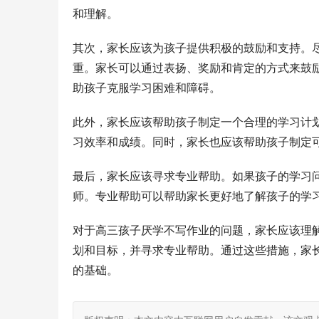
和理解。
其次，家长应该为孩子提供积极的鼓励和支持。
重。家长可以通过表扬、奖励和肯定的方式来鼓
助孩子克服学习困难和障碍。
此外，家长应该帮助孩子制定一个合理的学习计
习效率和成绩。同时，家长也应该帮助孩子制定
最后，家长应该寻求专业帮助。如果孩子的学习
师。专业帮助可以帮助家长更好地了解孩子的学
对于高三孩子厌学不写作业的问题，家长应该理
划和目标，并寻求专业帮助。通过这些措施，家
的基础。