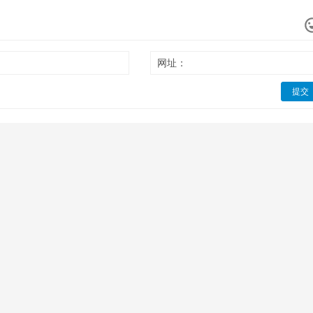
网址：
提交