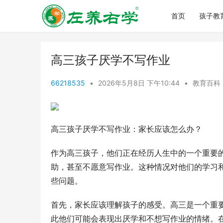
首页
孩子教
高三孩子厌学不写作业
66218535
•
2026年5月8日 下午10:44
•
教育百科
高三孩子厌学不写作业：家长应该怎么办？
作为高三孩子，他们正在经历人生中的一个重要
助，甚至不愿意写作业。这种情况对他们的学习
些问题。
首先，家长应该理解孩子的感受。高三是一个重
此他们可能会表现出厌学和不想写作业的情绪。