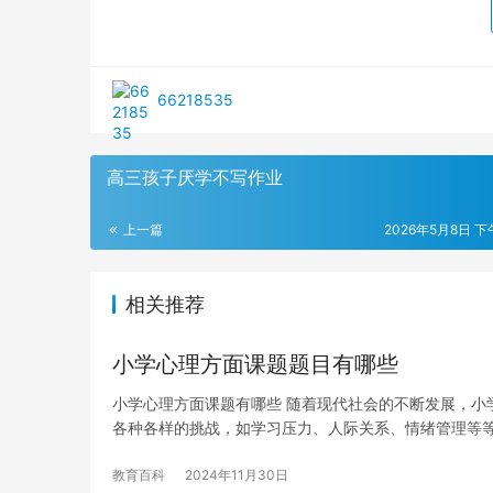
66218535
高三孩子厌学不写作业
上一篇
2026年5月8日 下午
相关推荐
小学心理方面课题题目有哪些
小学心理方面课题有哪些 随着现代社会的不断发展，小
各种各样的挑战，如学习压力、人际关系、情绪管理等
教育百科
2024年11月30日