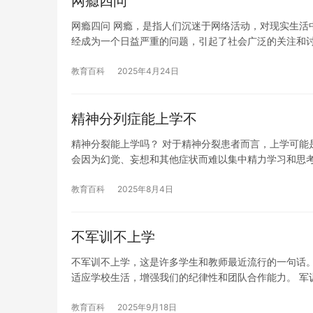
网瘾四问
网瘾四问 网瘾，是指人们沉迷于网络活动，对现实生活
经成为一个日益严重的问题，引起了社会广泛的关注和
教育百科
2025年4月24日
精神分列症能上学不
精神分裂能上学吗？ 对于精神分裂患者而言，上学可能
会因为幻觉、妄想和其他症状而难以集中精力学习和思
教育百科
2025年8月4日
不军训不上学
不军训不上学，这是许多学生和教师最近流行的一句话
适应学校生活，增强我们的纪律性和团队合作能力。 军
教育百科
2025年9月18日