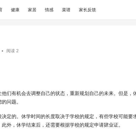
育
健康
家居
情感
菜谱
家长反馈
•
阅读 2
让他们有机会去调整自己的状态，重新规划自己的未来。但是，
虑的问题。
校决定的。休学时间的长度取决于学校的规定，有些学校可能要
。此外，休学结束后，还需要根据学校的规定申请肄业证。