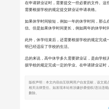
在申请肄业证时，需要提交一些必要的文件。这
需要根据学校的规定提交肄业证申请表格。
如果休学时间较短，例如一年的休学时间，那么
信。但是如果休学时间更长，例如两年的休学时
此外，休学结束后，还需要根据学校的规定完成
明已经适应了学校的生活。
总的来说，高中休学多久需要肄业证，是由学校
据学校的规定完成一定的学业。在申请肄业证时
版权声明：本文内容由互联网用户自发贡献，该文观
相关法律责任。如发现本站有涉嫌抄袭侵权/违法违规的内
删除。