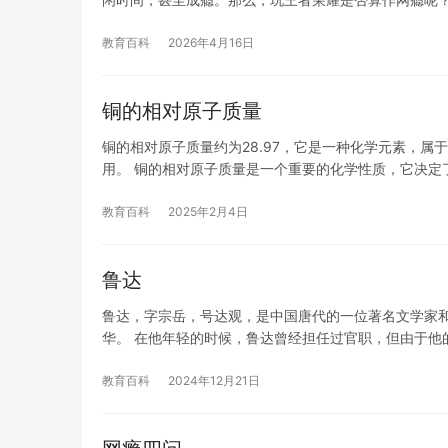
教育百科
2026年4月16日
铜的相对原子质量
铜的相对原子质量约为28.97，它是一种化学元素，
用。 铜的相对原子质量是一个重要的化学性质，它决定
教育百科
2025年2月4日
鲁达
鲁达，字宗岳，号达观，是中国唐代的一位著名文学家
华。 在他年轻的时候，鲁达曾经担任过官职，但由于他
教育百科
2024年12月21日