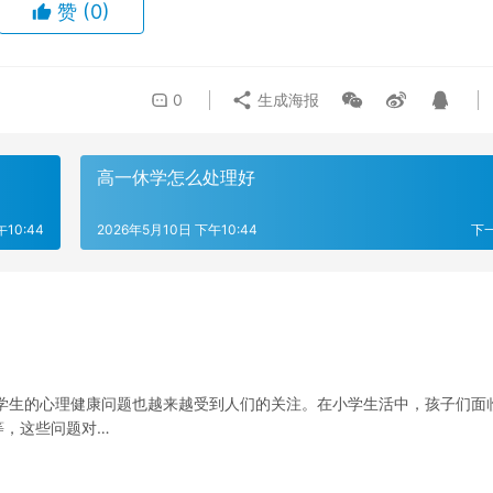
赞
(0)
0
生成海报
高一休学怎么处理好
10:44
2026年5月10日 下午10:44
下
学生的心理健康问题也越来越受到人们的关注。在小学生活中，孩子们面
等，这些问题对…