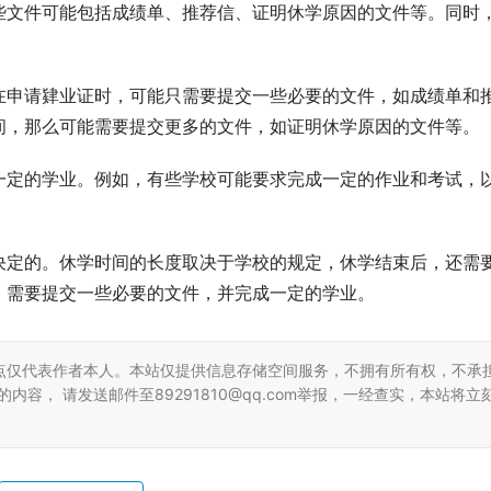
些文件可能包括成绩单、推荐信、证明休学原因的文件等。同时
在申请肄业证时，可能只需要提交一些必要的文件，如成绩单和
间，那么可能需要提交更多的文件，如证明休学原因的文件等。
一定的学业。例如，有些学校可能要求完成一定的作业和考试，
决定的。休学时间的长度取决于学校的规定，休学结束后，还需
，需要提交一些必要的文件，并完成一定的学业。
点仅代表作者本人。本站仅提供信息存储空间服务，不拥有所有权，不承
容， 请发送邮件至89291810@qq.com举报，一经查实，本站将立