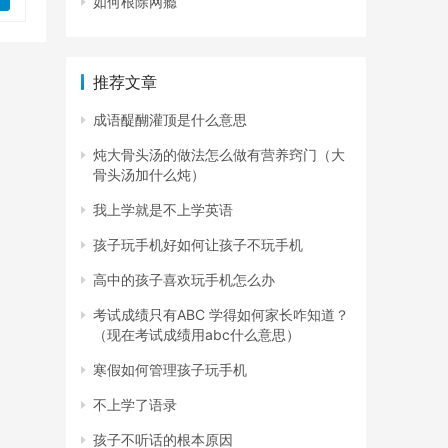
如何根除网瘾
推荐文章
成语醍醐灌顶是什么意思
炖大骨头汤的做法怎么做有营养窍门（大
骨头汤加什么炖）
我上学就是不上学英语
孩子玩手机好如何让孩子不玩手机
高中的孩子喜欢玩手机怎么办
考试成绩只有ABC 学得如何家长咋知道？
（现在考试成绩用abc什么意思）
寒假如何管理孩子玩手机
不上学了语录
孩子不听话的根本原因