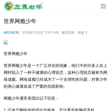
世界网瘾少年
66218535
2026年7月3日 下午11:49
教育百科
阅读 3
世界网瘾少年
世界网瘾少年是一个广泛存在的现象，他们中的许多人在上
网时陷入了一种不健康的心理状态，这种心理状态被称为网
络成瘾。网络成瘾已经成为了一个全球性的问题，对青少年
的身心健康造成了严重的负面影响。
网瘾少年通常表现出以下症状：
1. 沉迷于网络游戏或社交媒体，无法离开电脑或手机。