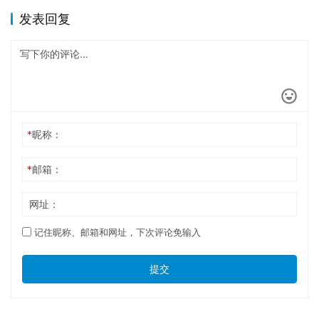
发表回复
*
昵称：
*
邮箱：
网址：
记住昵称、邮箱和网址，下次评论免输入
提交