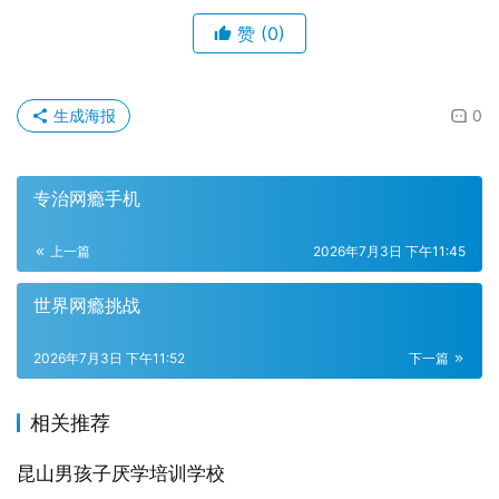
赞
(0)
生成海报
0
专治网瘾手机
上一篇
2026年7月3日 下午11:45
世界网瘾挑战
2026年7月3日 下午11:52
下一篇
相关推荐
昆山男孩子厌学培训学校