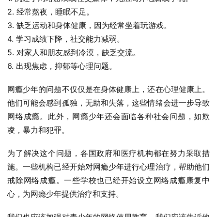
2. 经常熬夜，睡眠不足。
3. 缺乏运动和身体健康，因为经常坐着玩游戏。
4. 学习成绩下降，社交能力减弱。
5. 对家人和朋友感到冷漠，缺乏交流。
6. 出现焦虑，抑郁等心理问题。
网瘾少年的问题不仅仅是在身体健康上，还在心理健康上。
他们可能会感到孤独，无助和失落，这些情绪会进一步导致
网络成瘾。此外，网瘾少年还会面临各种社会问题，如欺
凌，暴力和犯罪。
为了解决这个问题，各国政府和医疗机构都在努力采取措
施。一些机构已经开始对网瘾少年进行心理治疗，帮助他们
戒除网络成瘾。一些学校也已经开始设立网络成瘾康复中
心，为网瘾少年提供治疗和支持。