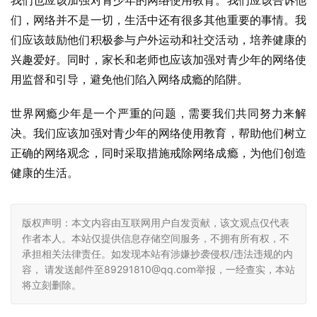
我们也应该加强对青少年的网络使用教育。我们应该告诉他
们，网络并不是一切，生活中还有很多其他重要的事情。我
们应该鼓励他们积极参与户外运动和社交活动，培养健康的
兴趣爱好。同时，家长和老师也应该加强对青少年的网络使
用监督和引导，避免他们陷入网络成瘾的陷阱。
世界网瘾少年是一个严重的问题，需要我们共同努力来解
决。我们应该加强对青少年的网络使用教育，帮助他们树立
正确的网络观念，同时采取措施戒除网络成瘾，为他们创造
健康的生活。
版权声明：本文内容由互联网用户自发贡献，该文观点仅代表
作者本人。本站仅提供信息存储空间服务，不拥有所有权，不
承担相关法律责任。如发现本站有涉嫌抄袭侵权/违法违规的内
容， 请发送邮件至89291810@qq.com举报，一经查实，本站
将立刻删除。